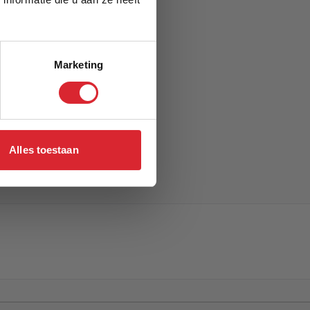
Marketing
Alles toestaan