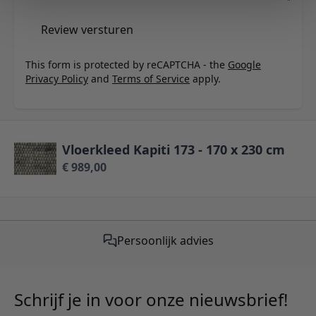
Review versturen
This form is protected by reCAPTCHA - the
Google
Privacy Policy
and
Terms of Service
apply.
Vloerkleed Kapiti 173 - 170 x 230 cm
€ 989,00
Persoonlijk advies
Schrijf je in voor onze nieuwsbrief!