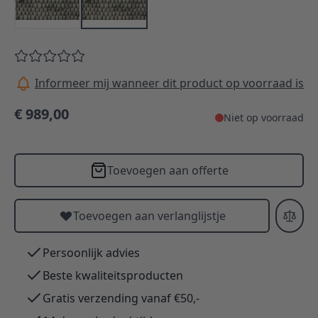
Informeer mij wanneer dit product op voorraad is
€ 989,00
Niet op voorraad
Toevoegen aan offerte
Toevoegen aan verlanglijstje
Persoonlijk advies
Beste kwaliteitsproducten
Gratis verzending vanaf €50,-