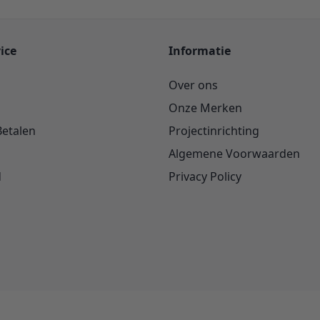
ice
Informatie
Over ons
Onze Merken
Betalen
Projectinrichting
Algemene Voorwaarden
d
Privacy Policy