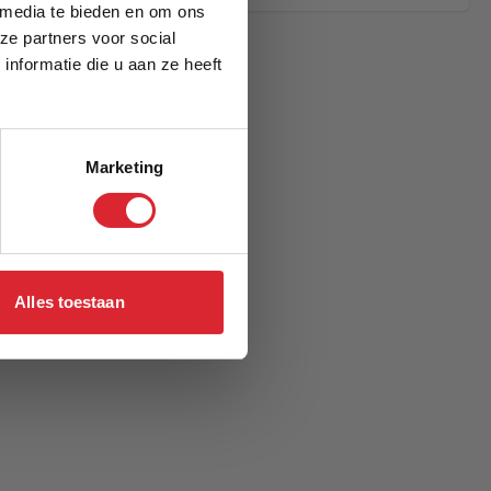
 media te bieden en om ons
ze partners voor social
nformatie die u aan ze heeft
Marketing
Alles toestaan