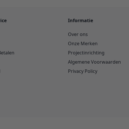
ice
Informatie
Over ons
Onze Merken
Betalen
Projectinrichting
Algemene Voorwaarden
d
Privacy Policy