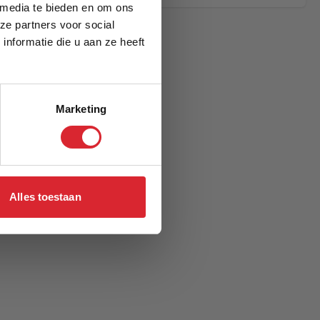
 media te bieden en om ons
ze partners voor social
nformatie die u aan ze heeft
Marketing
Alles toestaan