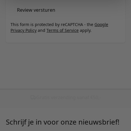
Review versturen
This form is protected by reCAPTCHA - the
Google
Privacy Policy
and
Terms of Service
apply.
Schrijf je in voor onze nieuwsbrief!