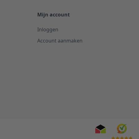
Mijn account
Inloggen
Account aanmaken