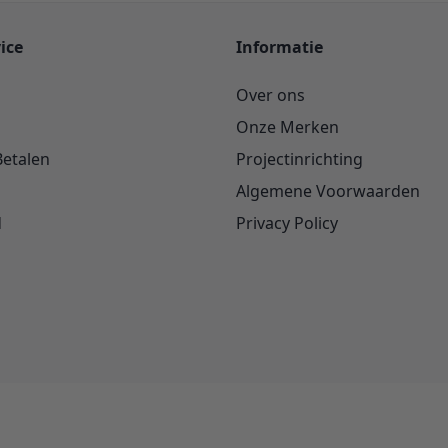
ice
Informatie
Over ons
Onze Merken
Betalen
Projectinrichting
Algemene Voorwaarden
d
Privacy Policy