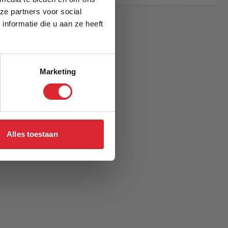
ze partners voor social
nformatie die u aan ze heeft
Marketing
Alles toestaan