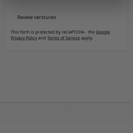
Review versturen
This form is protected by reCAPTCHA - the
Google
Privacy Policy
and
Terms of Service
apply.