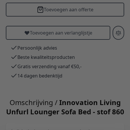
Toevoegen aan offerte
Toevoegen aan verlanglijstje
Persoonlijk advies
Beste kwaliteitsproducten
Gratis verzending vanaf €50,-
14 dagen bedenktijd
Omschrijving /
Innovation Living
Unfurl Lounger Sofa Bed - stof 860