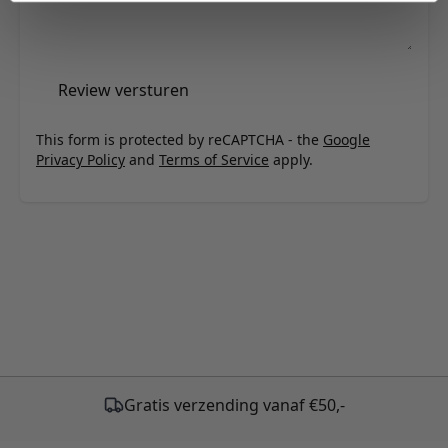
Review versturen
This form is protected by reCAPTCHA - the
Google
Privacy Policy
and
Terms of Service
apply.