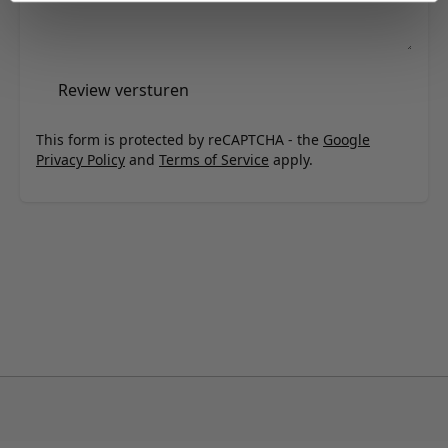
Review versturen
This form is protected by reCAPTCHA - the
Google
Privacy Policy
and
Terms of Service
apply.