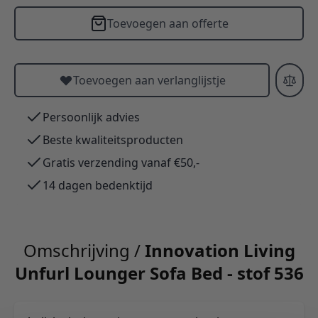
Toevoegen aan offerte
Toevoegen aan verlanglijstje
Persoonlijk advies
Beste kwaliteitsproducten
Gratis verzending vanaf €50,-
14 dagen bedenktijd
Omschrijving /
Innovation Living
Unfurl Lounger Sofa Bed - stof 536