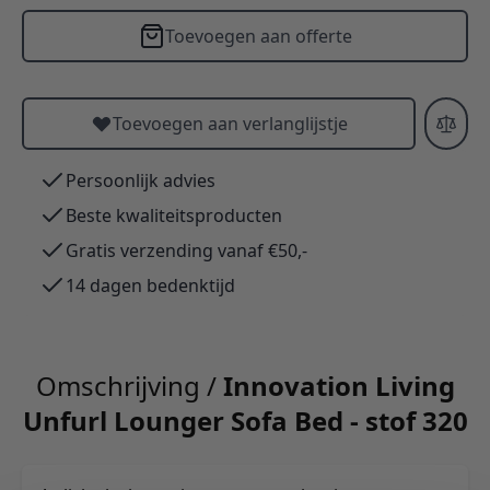
Toevoegen aan offerte
Toevoegen aan verlanglijstje
Persoonlijk advies
Beste kwaliteitsproducten
Gratis verzending vanaf €50,-
14 dagen bedenktijd
Omschrijving /
Innovation Living
Unfurl Lounger Sofa Bed - stof 320