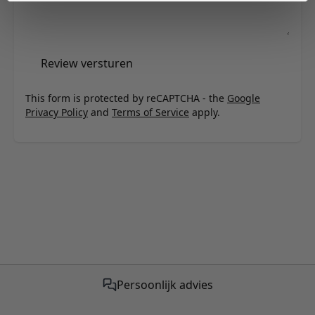
Review versturen
This form is protected by reCAPTCHA - the
Google
Privacy Policy
and
Terms of Service
apply.
Persoonlijk advies