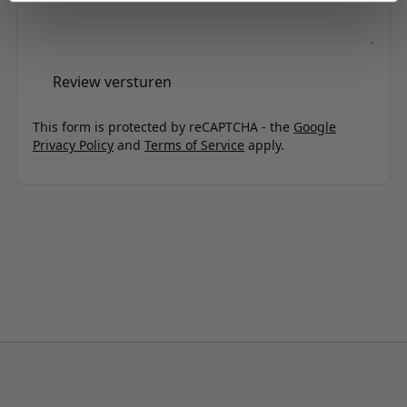
Review versturen
This form is protected by reCAPTCHA - the
Google
Privacy Policy
and
Terms of Service
apply.