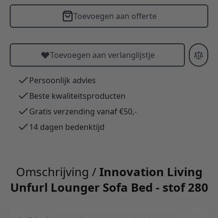
Toevoegen aan offerte
Toevoegen aan verlanglijstje
Persoonlijk advies
Beste kwaliteitsproducten
Gratis verzending vanaf €50,-
14 dagen bedenktijd
Omschrijving /
Innovation Living
Unfurl Lounger Sofa Bed - stof 280