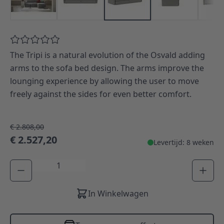
The Tripi is a natural evolution of the Osvald adding
arms to the sofa bed design. The arms improve the
lounging experience by allowing the user to move
freely against the sides for even better comfort.
€ 2.808,00
€ 2.527,20
Levertijd: 8 weken
Aantal
In Winkelwagen