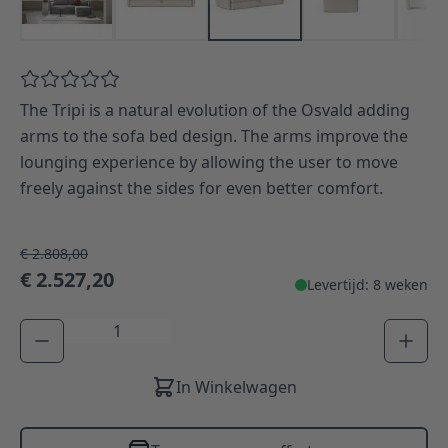
The Tripi is a natural evolution of the Osvald adding
arms to the sofa bed design. The arms improve the
lounging experience by allowing the user to move
freely against the sides for even better comfort.
€ 2.808,00
€ 2.527,20
Levertijd: 8 weken
Aantal
In Winkelwagen