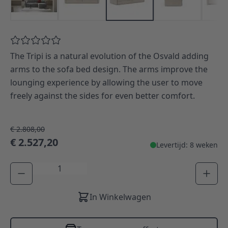
The Tripi is a natural evolution of the Osvald adding
arms to the sofa bed design. The arms improve the
lounging experience by allowing the user to move
freely against the sides for even better comfort.
€ 2.808,00
€ 2.527,20
Levertijd: 8 weken
Aantal
In Winkelwagen