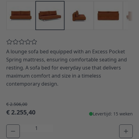
A lounge sofa bed equipped with an Excess Pocket
Spring mattress, ensuring comfortable seating and
resting. A sofa bed for everyday use that delivers
maximum comfort and size in a timeless
contemporary design.
€ 2.506,00
€ 2.255,40
Levertijd: 15 weken
Aantal