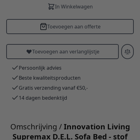
In Winkelwagen
Toevoegen aan offerte
Toevoegen aan verlanglijstje
Persoonlijk advies
Beste kwaliteitsproducten
Gratis verzending vanaf €50,-
14 dagen bedenktijd
Omschrijving /
Innovation Living
Supremax D.E.L. Sofa Bed - stof