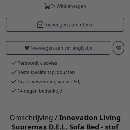
In Winkelwagen
Toevoegen aan offerte
Toevoegen aan verlanglijstje
Persoonlijk advies
Beste kwaliteitsproducten
Gratis verzending vanaf €50,-
14 dagen bedenktijd
Omschrijving /
Innovation Living
Supremax D.E.L. Sofa Bed - stof