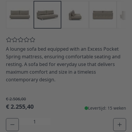
A lounge sofa bed equipped with an Excess Pocket
Spring mattress, ensuring comfortable seating and
resting. A sofa bed for everyday use that delivers
maximum comfort and size in a timeless
contemporary design.
€ 2.506,00
€ 2.255,40
Levertijd: 15 weken
Aantal