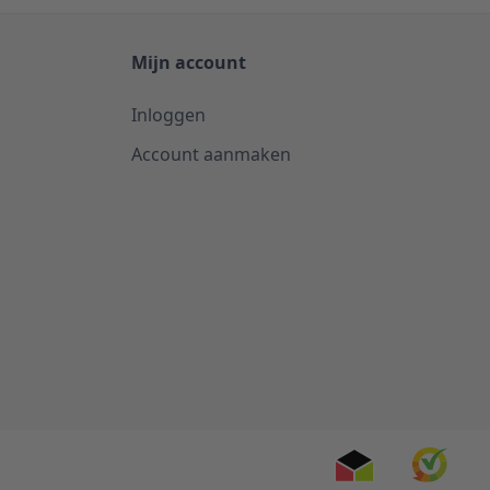
Mijn account
Inloggen
Account aanmaken