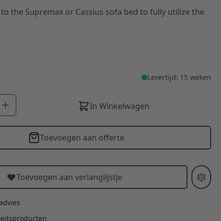
to the Supremax or Cassius sofa bed to fully utilize the
Levertijd: 15 weken
In Winkelwagen
Toevoegen aan offerte
Toevoegen aan verlanglijstje
 advies
teitsproducten