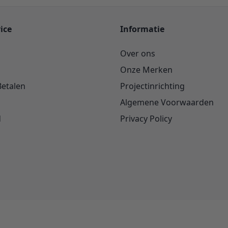
ice
Informatie
Over ons
Onze Merken
Betalen
Projectinrichting
Algemene Voorwaarden
d
Privacy Policy