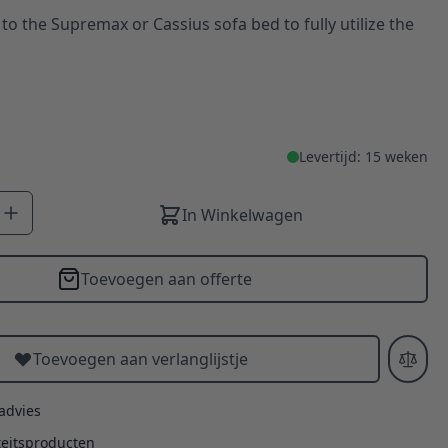
to the Supremax or Cassius sofa bed to fully utilize the
Levertijd: 15 weken
In Winkelwagen
Toevoegen aan offerte
Toevoegen aan verlanglijstje
 advies
teitsproducten