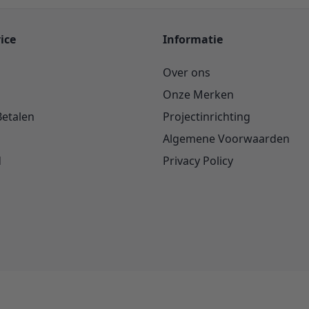
ice
Informatie
Over ons
Onze Merken
Betalen
Projectinrichting
Algemene Voorwaarden
d
Privacy Policy