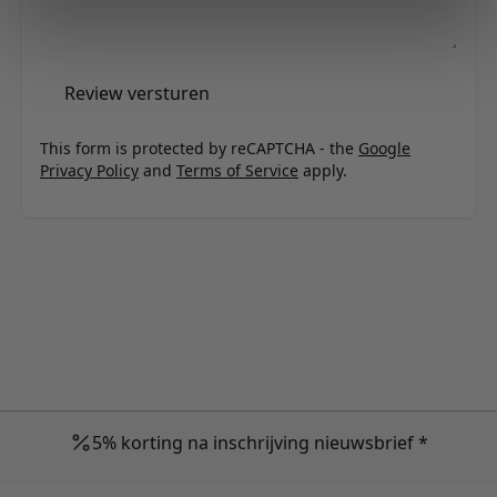
Review versturen
This form is protected by reCAPTCHA - the
Google
Privacy Policy
and
Terms of Service
apply.
5% korting na inschrijving nieuwsbrief *