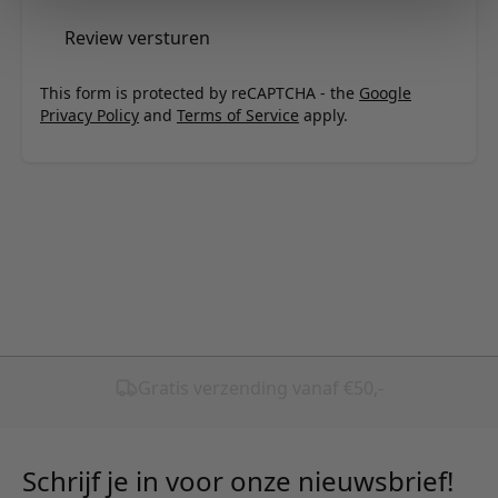
Review versturen
This form is protected by reCAPTCHA - the
Google
Privacy Policy
and
Terms of Service
apply.
Schrijf je in voor onze nieuwsbrief!