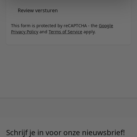
Review versturen
This form is protected by reCAPTCHA - the
Google
Privacy Policy
and
Terms of Service
apply.
Schrijf je in voor onze nieuwsbrief!