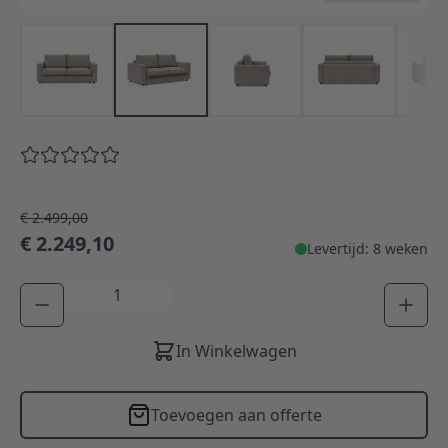
€ 2.499,00
€ 2.249,10
Levertijd: 8 weken
Aantal
In Winkelwagen
Toevoegen aan offerte