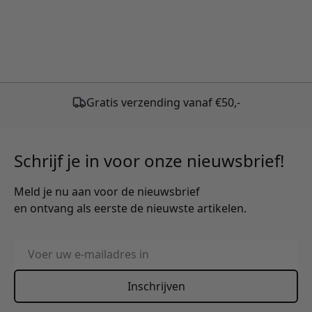
Gratis verzending vanaf €50,-
Schrijf je in voor onze nieuwsbrief!
Meld je nu aan voor de nieuwsbrief
en ontvang als eerste de nieuwste artikelen.
E-mailadres
Inschrijven