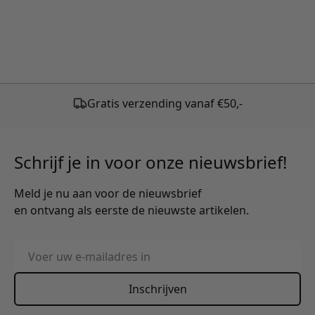
Gratis verzending vanaf €50,-
Schrijf je in voor onze nieuwsbrief!
Meld je nu aan voor de nieuwsbrief
en ontvang als eerste de nieuwste artikelen.
E-mailadres
Inschrijven