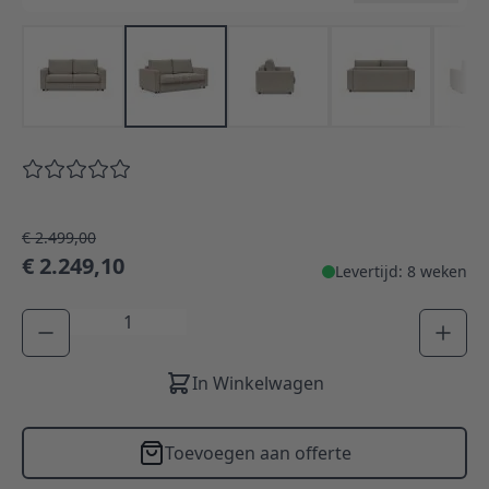
€ 2.499,00
€ 2.249,10
Levertijd: 8 weken
Aantal
In Winkelwagen
Toevoegen aan offerte