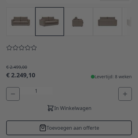
€ 2.499,00
€ 2.249,10
Levertijd: 8 weken
Aantal
In Winkelwagen
Toevoegen aan offerte