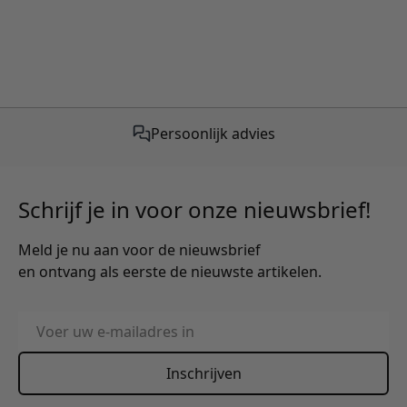
Gratis verzending vanaf €50,-
Persoonlijk advies
Schrijf je in voor onze nieuwsbrief!
Meld je nu aan voor de nieuwsbrief
en ontvang als eerste de nieuwste artikelen.
E-mailadres
Inschrijven