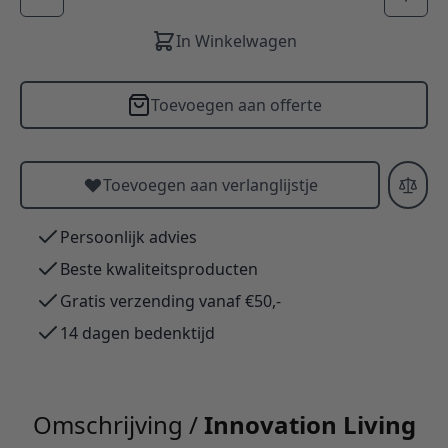
In Winkelwagen
Toevoegen aan offerte
Toevoegen aan verlanglijstje
Persoonlijk advies
Beste kwaliteitsproducten
Gratis verzending vanaf €50,-
14 dagen bedenktijd
Omschrijving /
Innovation Living