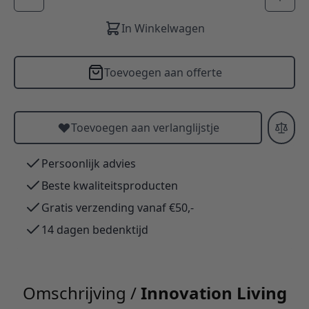
In Winkelwagen
Toevoegen aan offerte
Toevoegen aan verlanglijstje
Persoonlijk advies
Beste kwaliteitsproducten
Gratis verzending vanaf €50,-
14 dagen bedenktijd
Omschrijving /
Innovation Living