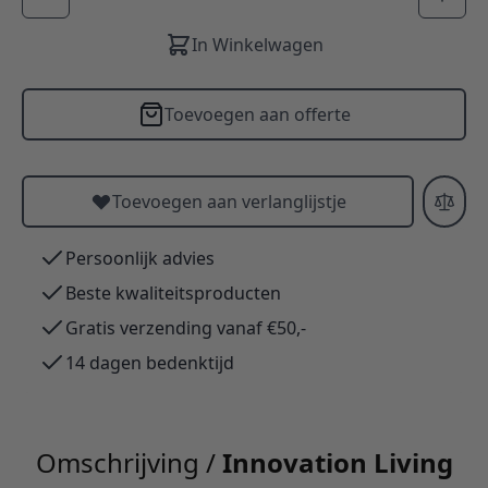
In Winkelwagen
Toevoegen aan offerte
Toevoegen aan verlanglijstje
Persoonlijk advies
Beste kwaliteitsproducten
Gratis verzending vanaf €50,-
14 dagen bedenktijd
Omschrijving /
Innovation Living