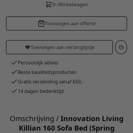
In Winkelwagen
Toevoegen aan offerte
Toevoegen aan verlanglijstje
Persoonlijk advies
Beste kwaliteitsproducten
Gratis verzending vanaf €50,-
14 dagen bedenktijd
Omschrijving /
Innovation Living
Killian 160 Sofa Bed (Spring