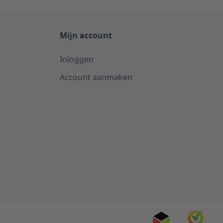
Mijn account
Inloggen
Account aanmaken