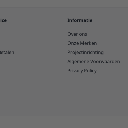
ice
Informatie
Over ons
Onze Merken
Betalen
Projectinrichting
Algemene Voorwaarden
d
Privacy Policy