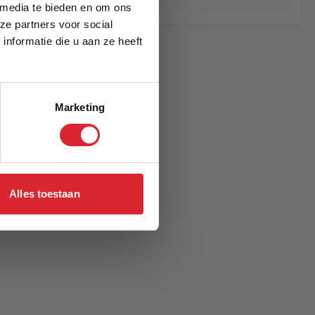
 media te bieden en om ons
ze partners voor social
nformatie die u aan ze heeft
Marketing
Alles toestaan