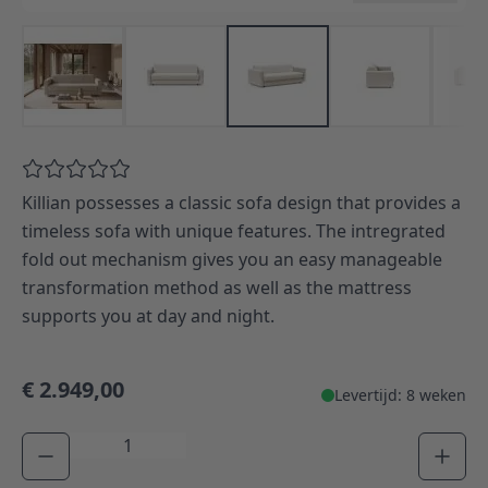
Killian possesses a classic sofa design that provides a
timeless sofa with unique features. The intregrated
fold out mechanism gives you an easy manageable
transformation method as well as the mattress
supports you at day and night.
€ 2.949,00
Levertijd: 8 weken
Aantal