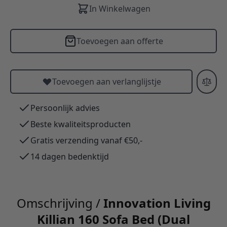
In Winkelwagen
Toevoegen aan offerte
Toevoegen aan verlanglijstje
Persoonlijk advies
Beste kwaliteitsproducten
Gratis verzending vanaf €50,-
14 dagen bedenktijd
Omschrijving /
Innovation Living
Killian 160 Sofa Bed (Dual