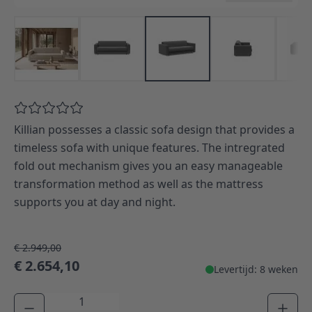
Killian possesses a classic sofa design that provides a
timeless sofa with unique features. The intregrated
fold out mechanism gives you an easy manageable
transformation method as well as the mattress
supports you at day and night.
€ 2.949,00
€ 2.654,10
Levertijd: 8 weken
Aantal