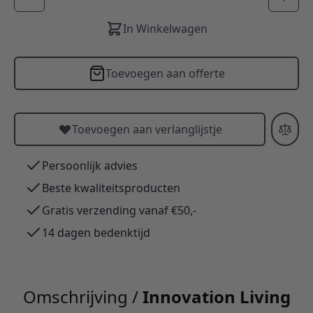
In Winkelwagen
Toevoegen aan offerte
Toevoegen aan verlanglijstje
Persoonlijk advies
Beste kwaliteitsproducten
Gratis verzending vanaf €50,-
14 dagen bedenktijd
Omschrijving /
Innovation Living