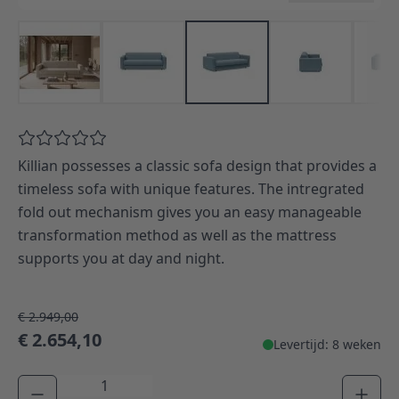
Killian possesses a classic sofa design that provides a
timeless sofa with unique features. The intregrated
fold out mechanism gives you an easy manageable
transformation method as well as the mattress
supports you at day and night.
€ 2.949,00
€ 2.654,10
Levertijd: 8 weken
Aantal