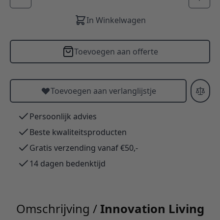
In Winkelwagen
Toevoegen aan offerte
Toevoegen aan verlanglijstje
Persoonlijk advies
Beste kwaliteitsproducten
Gratis verzending vanaf €50,-
14 dagen bedenktijd
Omschrijving /
Innovation Living