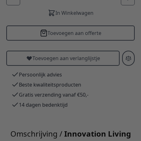
In Winkelwagen
Toevoegen aan offerte
Toevoegen aan verlanglijstje
Persoonlijk advies
Beste kwaliteitsproducten
Gratis verzending vanaf €50,-
14 dagen bedenktijd
Omschrijving /
Innovation Living