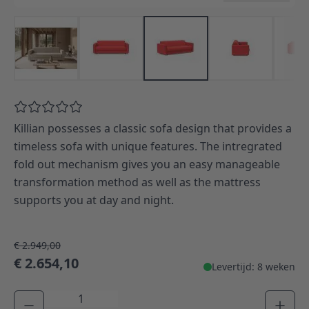
Killian possesses a classic sofa design that provides a
timeless sofa with unique features. The intregrated
fold out mechanism gives you an easy manageable
transformation method as well as the mattress
supports you at day and night.
€ 2.949,00
€ 2.654,10
Levertijd: 8 weken
Aantal