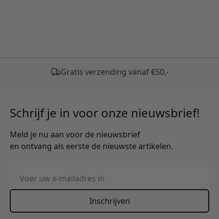
Schrijf je in voor onze nieuwsbrief!
Meld je nu aan voor de nieuwsbrief
en ontvang als eerste de nieuwste artikelen.
E-mailadres
Inschrijven