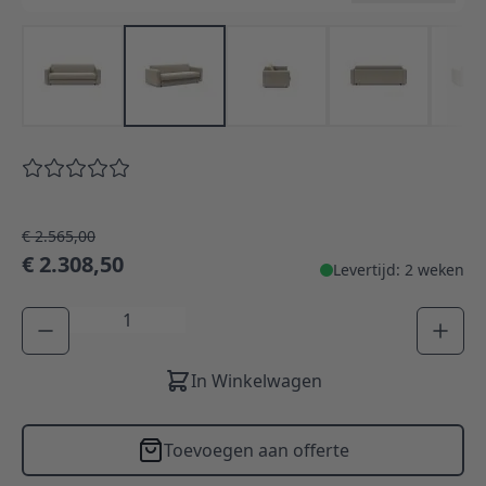
€ 2.565,00
€ 2.308,50
Levertijd: 2 weken
Aantal
In Winkelwagen
Toevoegen aan offerte