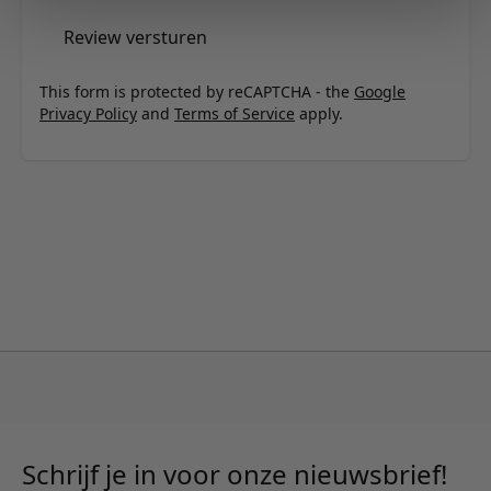
Review versturen
This form is protected by reCAPTCHA - the
Google
Privacy Policy
and
Terms of Service
apply.
Schrijf je in voor onze nieuwsbrief!