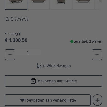
€ 1.445,00
€ 1.300,50
Levertijd: 2 weken
Aantal
In Winkelwagen
Toevoegen aan offerte
Toevoegen aan verlanglijstje