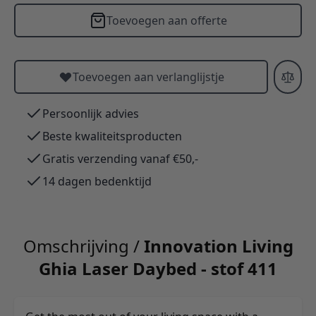
Toevoegen aan offerte
Toevoegen aan verlanglijstje
Persoonlijk advies
Beste kwaliteitsproducten
Gratis verzending vanaf €50,-
14 dagen bedenktijd
Omschrijving /
Innovation Living
Ghia Laser Daybed - stof 411