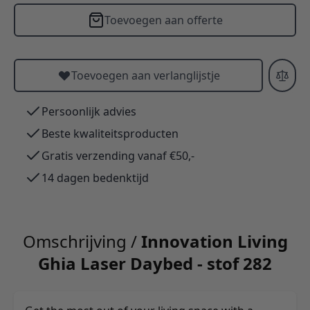
Toevoegen aan offerte
Toevoegen aan verlanglijstje
Persoonlijk advies
Beste kwaliteitsproducten
Gratis verzending vanaf €50,-
14 dagen bedenktijd
Omschrijving /
Innovation Living
Ghia Laser Daybed - stof 282