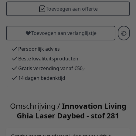
Toevoegen aan offerte
Toevoegen aan verlanglijstje
Persoonlijk advies
Beste kwaliteitsproducten
Gratis verzending vanaf €50,-
14 dagen bedenktijd
Omschrijving /
Innovation Living
Ghia Laser Daybed - stof 281