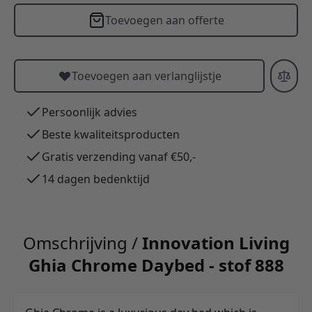
Toevoegen aan offerte
Toevoegen aan verlanglijstje
Persoonlijk advies
Beste kwaliteitsproducten
Gratis verzending vanaf €50,-
14 dagen bedenktijd
Omschrijving /
Innovation Living
Ghia Chrome Daybed - stof 888