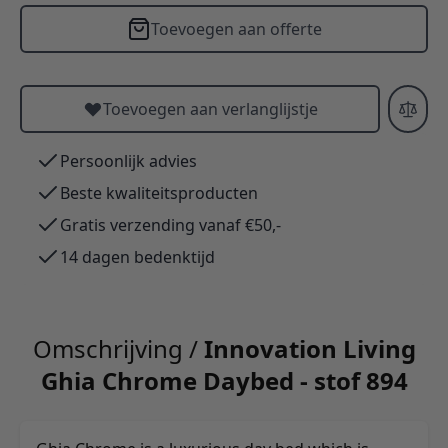
Toevoegen aan offerte
Toevoegen aan verlanglijstje
Persoonlijk advies
Beste kwaliteitsproducten
Gratis verzending vanaf €50,-
14 dagen bedenktijd
Omschrijving /
Innovation Living
Ghia Chrome Daybed - stof 894