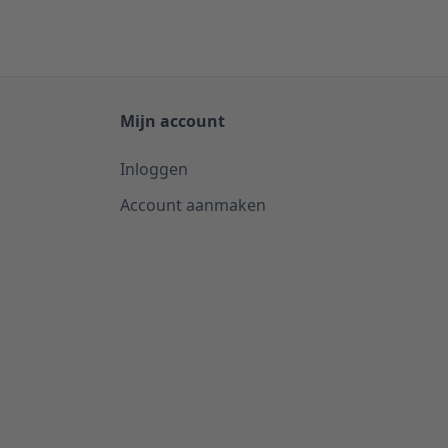
Mijn account
Inloggen
Account aanmaken