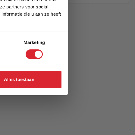
ze partners voor social
nformatie die u aan ze heeft
Marketing
Alles toestaan