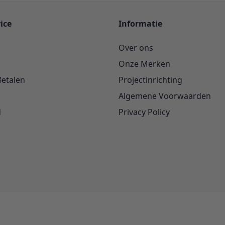
ice
Informatie
Over ons
Onze Merken
Betalen
Projectinrichting
Algemene Voorwaarden
d
Privacy Policy