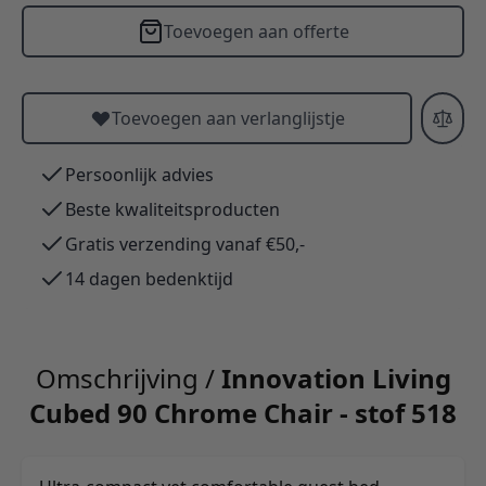
Toevoegen aan offerte
Toevoegen aan verlanglijstje
Persoonlijk advies
Beste kwaliteitsproducten
Gratis verzending vanaf €50,-
14 dagen bedenktijd
Omschrijving /
Innovation Living
Cubed 90 Chrome Chair - stof 518