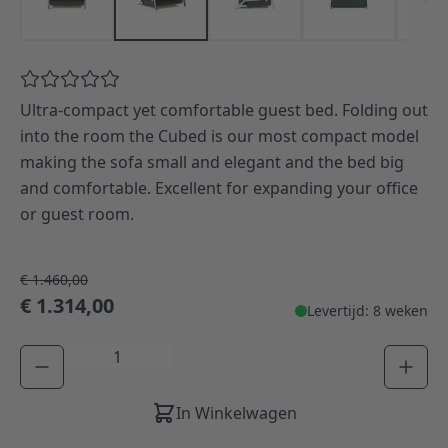
Ultra-compact yet comfortable guest bed. Folding out
into the room the Cubed is our most compact model
making the sofa small and elegant and the bed big
and comfortable. Excellent for expanding your office
or guest room.
€ 1.460,00
€ 1.314,00
Levertijd: 8 weken
Aantal
In Winkelwagen