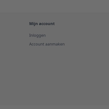
Mijn account
Inloggen
Account aanmaken