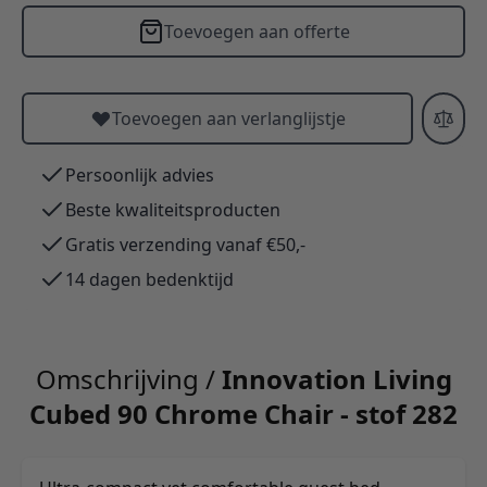
Toevoegen aan offerte
Toevoegen aan verlanglijstje
Persoonlijk advies
Beste kwaliteitsproducten
Gratis verzending vanaf €50,-
14 dagen bedenktijd
Omschrijving /
Innovation Living
Cubed 90 Chrome Chair - stof 282