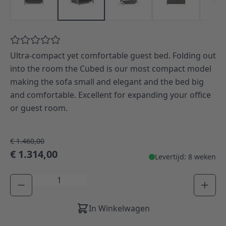
Ultra-compact yet comfortable guest bed. Folding out
into the room the Cubed is our most compact model
making the sofa small and elegant and the bed big
and comfortable. Excellent for expanding your office
or guest room.
€ 1.460,00
€ 1.314,00
Levertijd: 8 weken
Aantal
In Winkelwagen