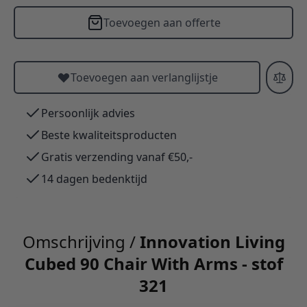
Toevoegen aan offerte
Toevoegen aan verlanglijstje
Persoonlijk advies
Beste kwaliteitsproducten
Gratis verzending vanaf €50,-
14 dagen bedenktijd
Omschrijving /
Innovation Living
Cubed 90 Chair With Arms - stof
321