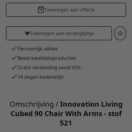
Toevoegen aan offerte
Toevoegen aan verlanglijstje
Persoonlijk advies
Beste kwaliteitsproducten
Gratis verzending vanaf €50,-
14 dagen bedenktijd
Omschrijving /
Innovation Living
Cubed 90 Chair With Arms - stof
521