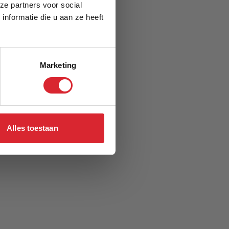
ze partners voor social
nformatie die u aan ze heeft
Marketing
Alles toestaan