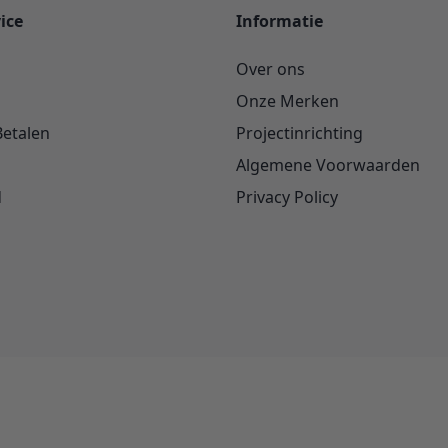
ice
Informatie
Over ons
Onze Merken
Betalen
Projectinrichting
Algemene Voorwaarden
d
Privacy Policy