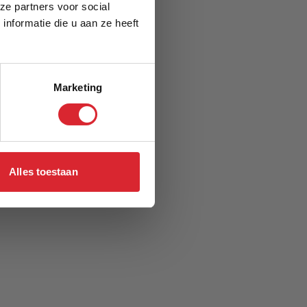
ze partners voor social
nformatie die u aan ze heeft
Marketing
Alles toestaan