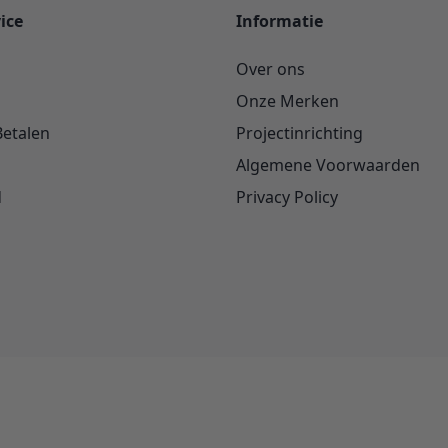
ice
Informatie
Over ons
Onze Merken
Betalen
Projectinrichting
Algemene Voorwaarden
d
Privacy Policy